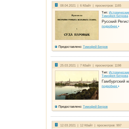
08.04.2021 | 6 Кбайт | просмотров: 1165
Тип:
Исторические
Тимофея Бегрова
Русский Регис
подробнее
Предоставлено:
Тимофей Бегров
25.03.2021 | 7 Кбайт | просмотров: 1198
Тип:
Исторические
Тимофея Бегрова
Гамбургский к
подробнее
Предоставлено:
Тимофей Бегров
12.03.2021 | 12 Кбайт | просмотров: 997