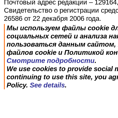
Почтовый адрес редакции – 129164,
Свидетельство о регистрации сред
26586 от 22 декабря 2006 года.
Мы используем файлы cookie д
социальных сетей и анализа н
пользоваться данным сайтом, 
файлов cookie и Политикой ко
Смотрите подробности
.
We use cookies to provide social m
continuing to use this site, you ag
Policy.
See details
.