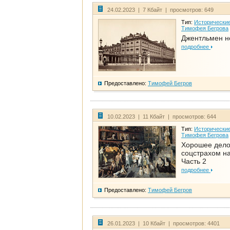
24.02.2023 | 7 Кбайт | просмотров: 649
Тип:
Исторические
Тимофея Бегрова
Джентльмен н
подробнее
Предоставлено:
Тимофей Бегров
10.02.2023 | 11 Кбайт | просмотров: 644
Тип:
Исторические
Тимофея Бегрова
Хорошее дел
соцстрахом на
Часть 2
подробнее
Предоставлено:
Тимофей Бегров
26.01.2023 | 10 Кбайт | просмотров: 4401