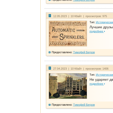
12.05.2023 | 10 Кбайт | просмотров: 975
Тип:
Исторически
Лучшие друзья
подробнее
Предоставлено:
Тимофей Бегров
27.04.2023 | 10 Кбайт | просмотров: 1406
Тип:
Исторически
Не ударяет д
подробнее
Предоставлено:
Тимофей Бегров