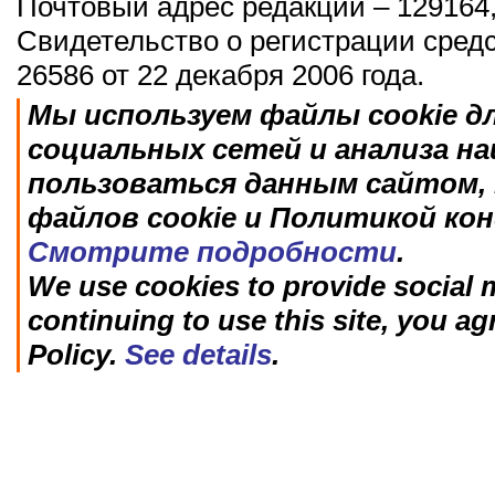
Почтовый адрес редакции – 129164,
Свидетельство о регистрации сред
26586 от 22 декабря 2006 года.
Мы используем файлы cookie д
социальных сетей и анализа н
пользоваться данным сайтом, 
файлов cookie и Политикой ко
Смотрите подробности
.
We use cookies to provide social m
continuing to use this site, you ag
Policy.
See details
.