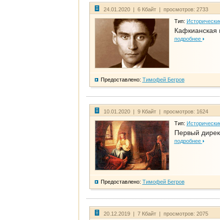
24.01.2020 | 6 Кбайт | просмотров: 2733
Тип:
Исторически
Кафкианская 
подробнее
Предоставлено:
Тимофей Бегров
10.01.2020 | 9 Кбайт | просмотров: 1624
Тип:
Исторически
Первый дирек
подробнее
Предоставлено:
Тимофей Бегров
20.12.2019 | 7 Кбайт | просмотров: 2075