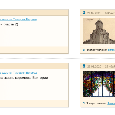
21.02.2020 | 6 Кбай
е заметки Тимофея Бегрова
й (часть 2)
Предоставлено:
Тимо
28.01.2020 | 15 Кба
е заметки Тимофея Бегрова
на жизнь королевы Виктории
Предоставлено:
Тимо