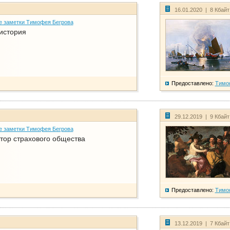
16.01.2020 | 8 Кбай
е заметки Тимофея Бегрова
история
Предоставлено:
Тимо
29.12.2019 | 9 Кбай
е заметки Тимофея Бегрова
тор страхового общества
Предоставлено:
Тимо
13.12.2019 | 7 Кбай