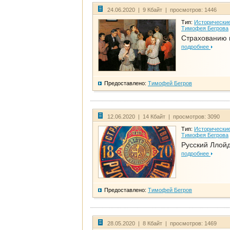
24.06.2020 | 9 Кбайт | просмотров: 1446
Тип:
Исторические
Тимофея Бегрова
Страхованию 
подробнее
Предоставлено:
Тимофей Бегров
12.06.2020 | 14 Кбайт | просмотров: 3090
Тип:
Исторические
Тимофея Бегрова
Русский Ллой
подробнее
Предоставлено:
Тимофей Бегров
28.05.2020 | 8 Кбайт | просмотров: 1469