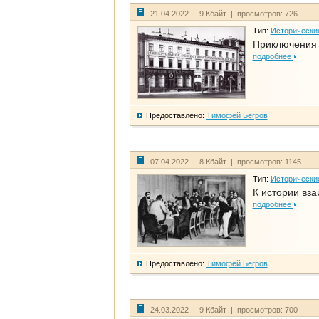
21.04.2022 | 9 Кбайт | просмотров: 726
Тип:
Исторически
Приключения 
подробнее
Предоставлено:
Тимофей Бегров
07.04.2022 | 8 Кбайт | просмотров: 1145
Тип:
Исторически
К истории вза
подробнее
Предоставлено:
Тимофей Бегров
24.03.2022 | 9 Кбайт | просмотров: 700