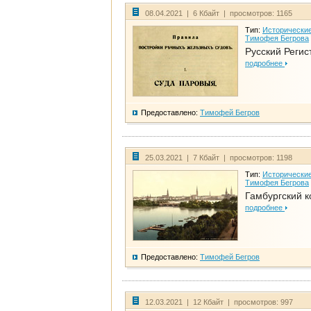
08.04.2021 | 6 Кбайт | просмотров: 1165
Тип:
Исторические
Тимофея Бегрова
Русский Регис
подробнее
Предоставлено:
Тимофей Бегров
25.03.2021 | 7 Кбайт | просмотров: 1198
Тип:
Исторические
Тимофея Бегрова
Гамбургский к
подробнее
Предоставлено:
Тимофей Бегров
12.03.2021 | 12 Кбайт | просмотров: 997