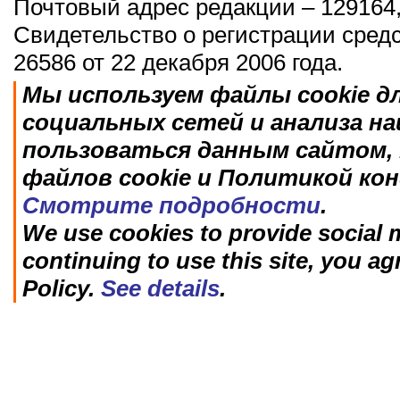
Почтовый адрес редакции – 129164,
Свидетельство о регистрации сред
26586 от 22 декабря 2006 года.
Мы используем файлы cookie д
социальных сетей и анализа н
пользоваться данным сайтом, 
файлов cookie и Политикой ко
Смотрите подробности
.
We use cookies to provide social m
continuing to use this site, you ag
Policy.
See details
.