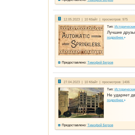
12.05.2023 | 10 Кбайт | просмотров: 975
Тип:
Исторически
Лучшие друзья
подробнее
Предоставлено:
Тимофей Бегров
27.04.2023 | 10 Кбайт | просмотров: 1406
Тип:
Исторически
Не ударяет д
подробнее
Предоставлено:
Тимофей Бегров