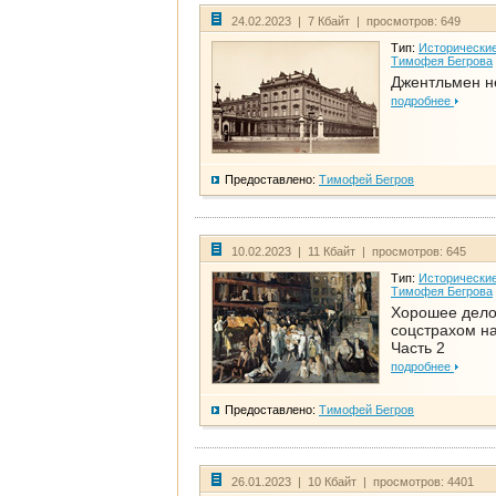
24.02.2023 | 7 Кбайт | просмотров: 649
Тип:
Исторические
Тимофея Бегрова
Джентльмен н
подробнее
Предоставлено:
Тимофей Бегров
10.02.2023 | 11 Кбайт | просмотров: 645
Тип:
Исторические
Тимофея Бегрова
Хорошее дел
соцстрахом на
Часть 2
подробнее
Предоставлено:
Тимофей Бегров
26.01.2023 | 10 Кбайт | просмотров: 4401