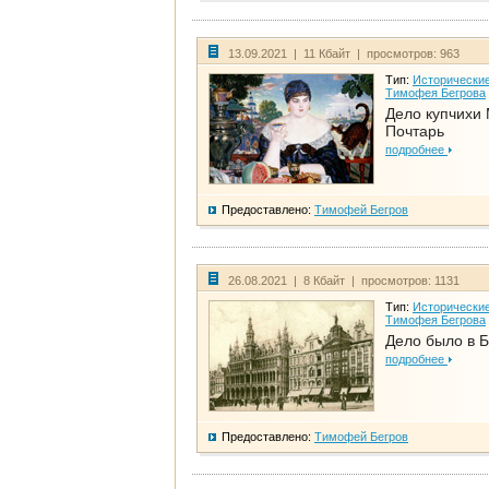
13.09.2021 | 11 Кбайт | просмотров: 963
Тип:
Исторические
Тимофея Бегрова
Дело купчихи
Почтарь
подробнее
Предоставлено:
Тимофей Бегров
26.08.2021 | 8 Кбайт | просмотров: 1131
Тип:
Исторические
Тимофея Бегрова
Дело было в 
подробнее
Предоставлено:
Тимофей Бегров