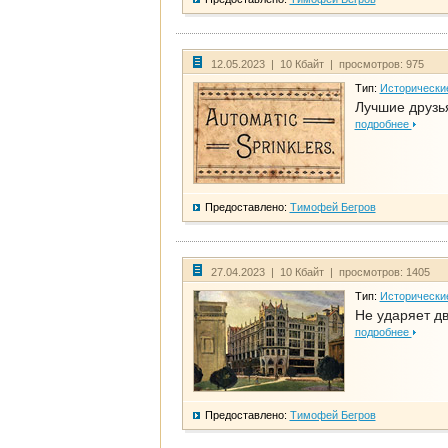
12.05.2023 | 10 Кбайт | просмотров: 975
Тип:
Исторически
Лучшие друзья
подробнее
Предоставлено:
Тимофей Бегров
27.04.2023 | 10 Кбайт | просмотров: 1405
Тип:
Исторически
Не ударяет д
подробнее
Предоставлено:
Тимофей Бегров