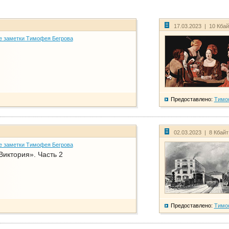
17.03.2023 | 10 Кба
е заметки Тимофея Бегрова
Предоставлено:
Тимо
02.03.2023 | 8 Кбай
е заметки Тимофея Бегрова
Виктория». Часть 2
Предоставлено:
Тимо