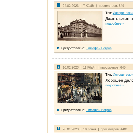
24.02.2023 | 7 Кбайт | просмотров: 649
Тип:
Исторически
Джентльмен н
подробнее
Предоставлено:
Тимофей Бегров
10.02.2023 | 11 Кбайт | просмотров: 645
Тип:
Исторически
Хорошее дело 
подробнее
Предоставлено:
Тимофей Бегров
26.01.2023 | 10 Кбайт | просмотров: 4401