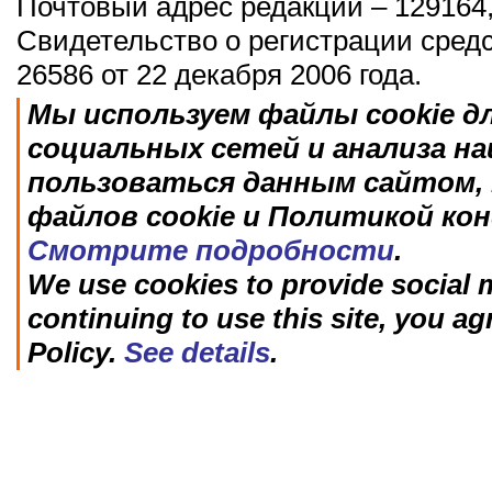
Почтовый адрес редакции – 129164,
Свидетельство о регистрации сред
26586 от 22 декабря 2006 года.
Мы используем файлы cookie д
социальных сетей и анализа н
пользоваться данным сайтом, 
файлов cookie и Политикой ко
Смотрите подробности
.
We use cookies to provide social m
continuing to use this site, you ag
Policy.
See details
.