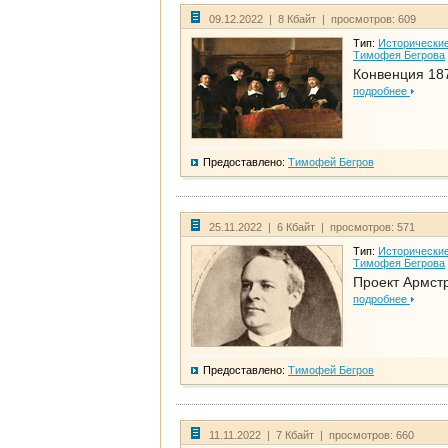
09.12.2022 | 8 Кбайт | просмотров: 609
Тип:
Исторические
Тимофея Бегрова
Конвенция 18
подробнее
Предоставлено:
Тимофей Бегров
25.11.2022 | 6 Кбайт | просмотров: 571
Тип:
Исторические
Тимофея Бегрова
Проект Армст
подробнее
Предоставлено:
Тимофей Бегров
11.11.2022 | 7 Кбайт | просмотров: 660