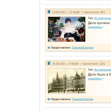
13.09.2021 | 11 Кбайт | просмотров: 963
Тип:
Исторически
Дело купчихи
подробнее
Предоставлено:
Тимофей Бегров
26.08.2021 | 8 Кбайт | просмотров: 1131
Тип:
Исторически
Дело было в 
подробнее
Предоставлено:
Тимофей Бегров