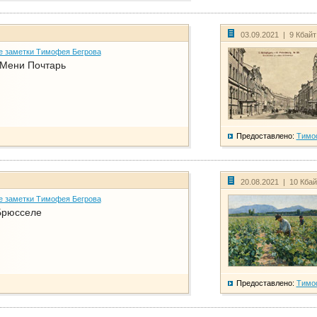
03.09.2021 | 9 Кбай
е заметки Тимофея Бегрова
 Мени Почтарь
Предоставлено:
Тимо
20.08.2021 | 10 Кба
е заметки Тимофея Бегрова
Брюсселе
Предоставлено:
Тимо