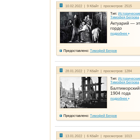
10.02.2022 | 9 Кбайт | просмотров: 2515
Тип:
Исторические
Тимофея Бегрова
Актуарий — эт
гордо
подробнее
Предоставлено:
Тимофей Бегров
28.01.2022 | 7 Кбайт | просмотров: 1284
Тип:
Исторические
Тимофея Бегрова
Балтиморский
1904 года
подробнее
Предоставлено:
Тимофей Бегров
13.01.2022 | 6 Кбайт | просмотров: 1013