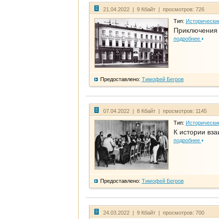
21.04.2022 | 9 Кбайт | просмотров: 726
Тип:
Исторически
Приключения 
подробнее
Предоставлено:
Тимофей Бегров
07.04.2022 | 8 Кбайт | просмотров: 1145
Тип:
Исторически
К истории вза
подробнее
Предоставлено:
Тимофей Бегров
24.03.2022 | 9 Кбайт | просмотров: 700