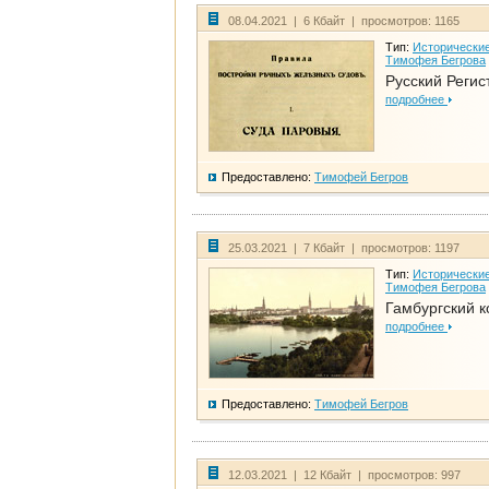
08.04.2021 | 6 Кбайт | просмотров: 1165
Тип:
Исторические
Тимофея Бегрова
Русский Регис
подробнее
Предоставлено:
Тимофей Бегров
25.03.2021 | 7 Кбайт | просмотров: 1197
Тип:
Исторические
Тимофея Бегрова
Гамбургский к
подробнее
Предоставлено:
Тимофей Бегров
12.03.2021 | 12 Кбайт | просмотров: 997