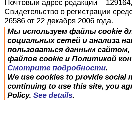
Почтовый адрес редакции – 129164,
Свидетельство о регистрации сред
26586 от 22 декабря 2006 года.
Мы используем файлы cookie д
социальных сетей и анализа н
пользоваться данным сайтом, 
файлов cookie и Политикой ко
Смотрите подробности
.
We use cookies to provide social m
continuing to use this site, you ag
Policy.
See details
.