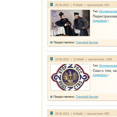
25.06.2021 | 8 Кбайт | просмотров: 925
Тип:
Исторически
Перестрахова
подробнее
Предоставлено:
Тимофей Бегров
10.06.2021 | 11 Кбайт | просмотров: 1408
Тип:
Исторически
Сказ о том, к
подробнее
Предоставлено:
Тимофей Бегров
28.05.2021 | 8 Кбайт | просмотров: 855