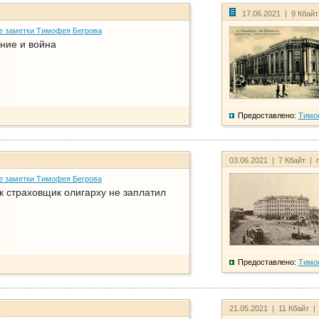
17.06.2021 | 9 Кбай
е заметки Тимофея Бегрова
ние и война
Предоставлено:
Тимо
03.06.2021 | 7 Кбайт | 
е заметки Тимофея Бегрова
ак страховщик олигарху не заплатил
Предоставлено:
Тимо
21.05.2021 | 11 Кбайт |