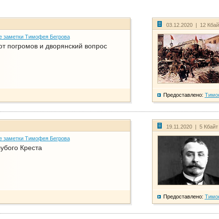
03.12.2020 | 12 Кба
е заметки Тимофея Бегрова
от погромов и дворянский вопрос
Предоставлено:
Тимо
19.11.2020 | 5 Кбай
е заметки Тимофея Бегрова
убого Креста
Предоставлено:
Тимо