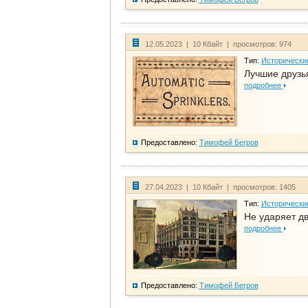
12.05.2023 | 10 Кбайт | просмотров: 974
Тип:
Исторически
Лучшие друзья
подробнее
Предоставлено:
Тимофей Бегров
27.04.2023 | 10 Кбайт | просмотров: 1405
Тип:
Исторически
Не ударяет д
подробнее
Предоставлено:
Тимофей Бегров