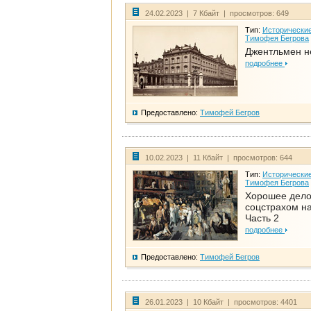
24.02.2023 | 7 Кбайт | просмотров: 649
Тип:
Исторические
Тимофея Бегрова
Джентльмен н
подробнее
Предоставлено:
Тимофей Бегров
10.02.2023 | 11 Кбайт | просмотров: 644
Тип:
Исторические
Тимофея Бегрова
Хорошее дел
соцстрахом на
Часть 2
подробнее
Предоставлено:
Тимофей Бегров
26.01.2023 | 10 Кбайт | просмотров: 4401