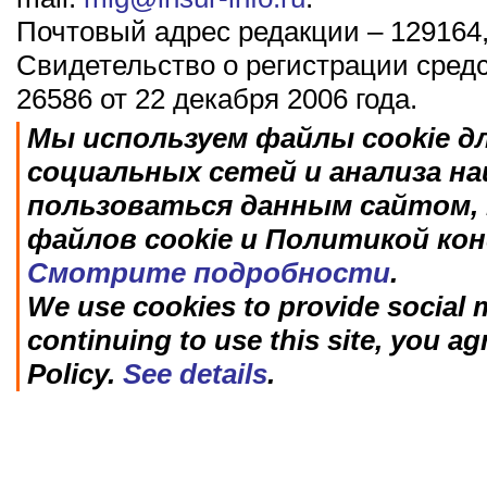
Почтовый адрес редакции – 129164,
Свидетельство о регистрации сред
26586 от 22 декабря 2006 года.
Мы используем файлы cookie д
социальных сетей и анализа н
пользоваться данным сайтом, 
файлов cookie и Политикой ко
Смотрите подробности
.
We use cookies to provide social m
continuing to use this site, you ag
Policy.
See details
.