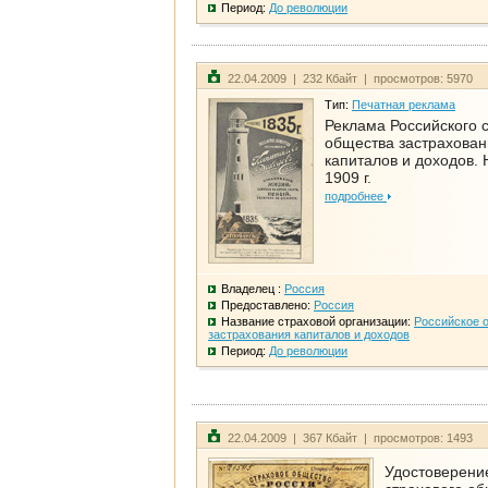
Период:
До революции
22.04.2009 | 232 Кбайт | просмотров: 5970
Тип:
Печатная реклама
Реклама Российского 
общества застрахован
капиталов и доходов. 
1909 г.
подробнее
Владелец :
Россия
Предоставлено:
Россия
Название страховой организации:
Российское 
застрахования капиталов и доходов
Период:
До революции
22.04.2009 | 367 Кбайт | просмотров: 1493
Удостоверени