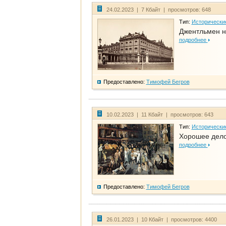
24.02.2023 | 7 Кбайт | просмотров: 648
Тип:
Исторически
Джентльмен н
подробнее
Предоставлено:
Тимофей Бегров
10.02.2023 | 11 Кбайт | просмотров: 643
Тип:
Исторически
Хорошее дело 
подробнее
Предоставлено:
Тимофей Бегров
26.01.2023 | 10 Кбайт | просмотров: 4400