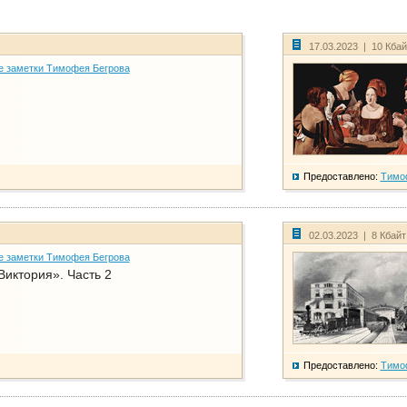
17.03.2023 | 10 Кба
е заметки Тимофея Бегрова
Предоставлено:
Тимо
02.03.2023 | 8 Кбай
е заметки Тимофея Бегрова
Виктория». Часть 2
Предоставлено:
Тимо