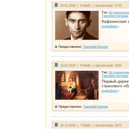
24.01.2020 | 6 Кбайт | просмотров: 2733
Тип:
Исторические
Тимофея Бегрова
Кафкианская 
подробнее
Предоставлено:
Тимофей Бегров
10.01.2020 | 9 Кбайт | просмотров: 1624
Тип:
Исторические
Тимофея Бегрова
Первый дирек
страхового о
подробнее
Предоставлено:
Тимофей Бегров
20.12.2019 | 7 Кбайт | просмотров: 2075