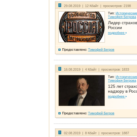
29.08.2019 | 12 Кбайт | просмотров: 2198
Тип:
Исторические
Тимофея Бегрова
Лидер страхо
России
подробнее
Предоставлено:
Тимофей Бегров
16.08.2019 | 4 Кбайт | просмотров: 1833
Тип:
Исторические
Тимофея Бегрова
125 лет страх
надзору в Рос
подробнее
Предоставлено:
Тимофей Бегров
02.08.2019 | 8 Кбайт | просмотров: 1887