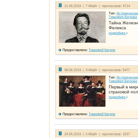
21.06.2019 | 7 Кбайт | просмотров: 4714
Тип:
Исторические
Тимофея Бегрова
Тайна Железн
Феликса
подробнее
Предоставлено:
Тимофей Бегров
08.06.2019 | 9 Кбайт | просмотров: 5477
Тип:
Исторические
Тимофея Бегрова
Первый в мир
страховой по
подробнее
Предоставлено:
Тимофей Бегров
24.05.2019 | 5 Кбайт | просмотров: 1637