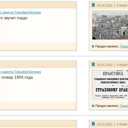
03.02.2022 | 8 Кбай
е заметки Тимофея Бегрова
о звучит гордо
Предоставлено:
Тимо
20.01.2022 | 8 Кбай
е заметки Тимофея Бегрова
 пожар 1904 года
Предоставлено:
Тимо
10.01.2022 | 9 Кбай