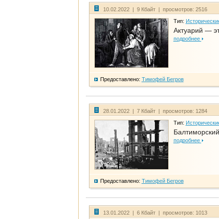
10.02.2022 | 9 Кбайт | просмотров: 2516
Тип:
Исторически
Актуарий — эт
подробнее
Предоставлено:
Тимофей Бегров
28.01.2022 | 7 Кбайт | просмотров: 1284
Тип:
Исторически
Балтиморский
подробнее
Предоставлено:
Тимофей Бегров
13.01.2022 | 6 Кбайт | просмотров: 1013