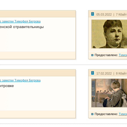
05.03.2022 | 7 Кбай
е заметки Тимофея Бегрова
енской отравительницы
Предоставлено:
Тимо
17.02.2022 | 8 Кбай
е заметки Тимофея Бегрова
итровке
Предоставлено:
Тимо