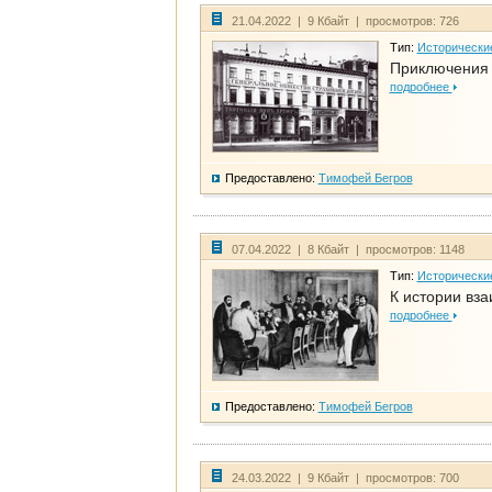
21.04.2022 | 9 Кбайт | просмотров: 726
Тип:
Исторически
Приключения 
подробнее
Предоставлено:
Тимофей Бегров
07.04.2022 | 8 Кбайт | просмотров: 1148
Тип:
Исторически
К истории вза
подробнее
Предоставлено:
Тимофей Бегров
24.03.2022 | 9 Кбайт | просмотров: 700