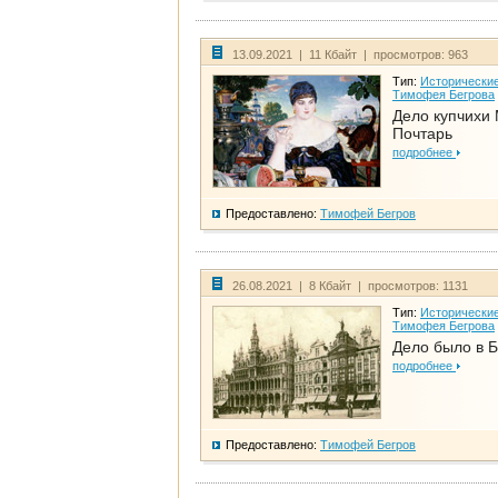
13.09.2021 | 11 Кбайт | просмотров: 963
Тип:
Исторические
Тимофея Бегрова
Дело купчихи
Почтарь
подробнее
Предоставлено:
Тимофей Бегров
26.08.2021 | 8 Кбайт | просмотров: 1131
Тип:
Исторические
Тимофея Бегрова
Дело было в 
подробнее
Предоставлено:
Тимофей Бегров