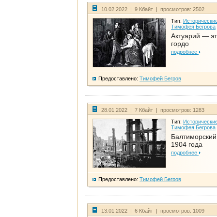
10.02.2022 | 9 Кбайт | просмотров: 2502
Тип:
Исторические
Тимофея Бегрова
Актуарий — эт
гордо
подробнее
Предоставлено:
Тимофей Бегров
28.01.2022 | 7 Кбайт | просмотров: 1283
Тип:
Исторические
Тимофея Бегрова
Балтиморский
1904 года
подробнее
Предоставлено:
Тимофей Бегров
13.01.2022 | 6 Кбайт | просмотров: 1009