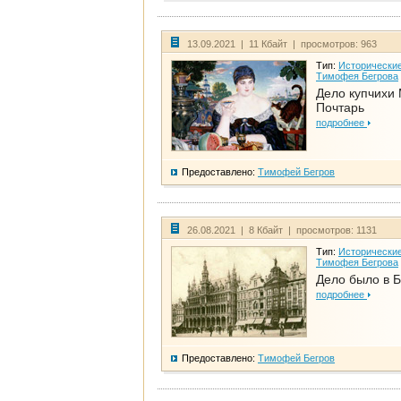
13.09.2021 | 11 Кбайт | просмотров: 963
Тип:
Исторические
Тимофея Бегрова
Дело купчихи
Почтарь
подробнее
Предоставлено:
Тимофей Бегров
26.08.2021 | 8 Кбайт | просмотров: 1131
Тип:
Исторические
Тимофея Бегрова
Дело было в 
подробнее
Предоставлено:
Тимофей Бегров