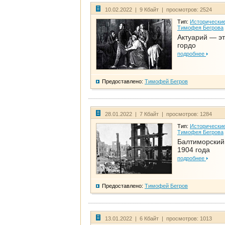
10.02.2022 | 9 Кбайт | просмотров: 2524
Тип:
Исторические
Тимофея Бегрова
Актуарий — эт
гордо
подробнее
Предоставлено:
Тимофей Бегров
28.01.2022 | 7 Кбайт | просмотров: 1284
Тип:
Исторические
Тимофея Бегрова
Балтиморский
1904 года
подробнее
Предоставлено:
Тимофей Бегров
13.01.2022 | 6 Кбайт | просмотров: 1013