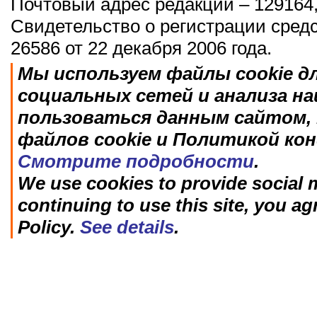
Почтовый адрес редакции – 129164,
Свидетельство о регистрации сред
26586 от 22 декабря 2006 года.
Мы используем файлы cookie д
социальных сетей и анализа н
пользоваться данным сайтом, 
файлов cookie и Политикой ко
Смотрите подробности
.
We use cookies to provide social m
continuing to use this site, you ag
Policy.
See details
.