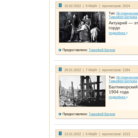
10.02.2022 | 9 Кбайт | просмотров: 2524
Тип:
Исторические
Тимофея Бегрова
Актуарий — эт
гордо
подробнее
Предоставлено:
Тимофей Бегров
28.01.2022 | 7 Кбайт | просмотров: 1284
Тип:
Исторические
Тимофея Бегрова
Балтиморский
1904 года
подробнее
Предоставлено:
Тимофей Бегров
13.01.2022 | 6 Кбайт | просмотров: 1013