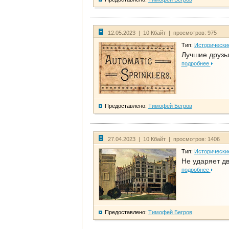
12.05.2023 | 10 Кбайт | просмотров: 975
Тип:
Исторически
Лучшие друзья
подробнее
Предоставлено:
Тимофей Бегров
27.04.2023 | 10 Кбайт | просмотров: 1406
Тип:
Исторически
Не ударяет д
подробнее
Предоставлено:
Тимофей Бегров