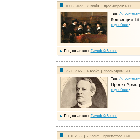
09.12.2022 | 8 Кбайт | просмотров: 609
Тип:
Исторически
Конвенция 18
подробнее
Предоставлено:
Тимофей Бегров
25.11.2022 | 6 Кбайт | просмотров: 571
Тип:
Исторически
Проект Армст
подробнее
Предоставлено:
Тимофей Бегров
11.11.2022 | 7 Кбайт | просмотров: 660