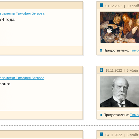
01.12.2022 | 10 Кба
е заметки Тимофея Бегрова
74 года
Предоставлено:
Тимо
18.11.2022 | 5 Кбайт
е заметки Тимофея Бегрова
ронга
Предоставлено:
Тимо
04.11.2022 | 6 Кбайт