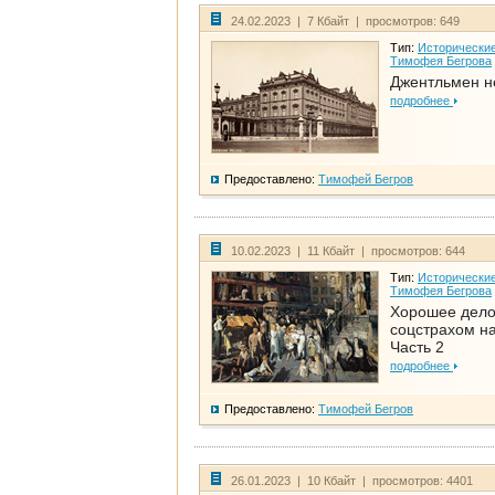
24.02.2023 | 7 Кбайт | просмотров: 649
Тип:
Исторические
Тимофея Бегрова
Джентльмен н
подробнее
Предоставлено:
Тимофей Бегров
10.02.2023 | 11 Кбайт | просмотров: 644
Тип:
Исторические
Тимофея Бегрова
Хорошее дел
соцстрахом на
Часть 2
подробнее
Предоставлено:
Тимофей Бегров
26.01.2023 | 10 Кбайт | просмотров: 4401