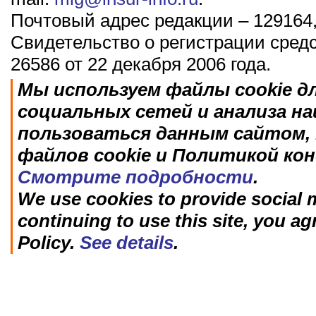
Почтовый адрес редакции – 129164,
Свидетельство о регистрации сред
26586 от 22 декабря 2006 года.
Мы используем файлы cookie д
социальных сетей и анализа н
пользоваться данным сайтом, 
файлов cookie и Политикой ко
Смотрите подробности
.
We use cookies to provide social m
continuing to use this site, you ag
Policy.
See details
.