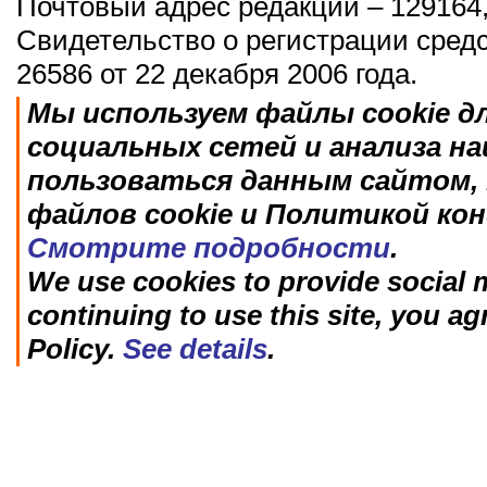
Почтовый адрес редакции – 129164,
Свидетельство о регистрации сред
26586 от 22 декабря 2006 года.
Мы используем файлы cookie д
социальных сетей и анализа н
пользоваться данным сайтом, 
файлов cookie и Политикой ко
Смотрите подробности
.
We use cookies to provide social m
continuing to use this site, you ag
Policy.
See details
.