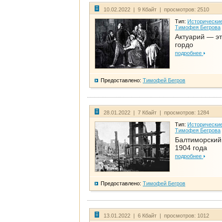
10.02.2022 | 9 Кбайт | просмотров: 2510
Тип:
Исторические
Тимофея Бегрова
Актуарий — эт
гордо
подробнее
Предоставлено:
Тимофей Бегров
28.01.2022 | 7 Кбайт | просмотров: 1284
Тип:
Исторические
Тимофея Бегрова
Балтиморский
1904 года
подробнее
Предоставлено:
Тимофей Бегров
13.01.2022 | 6 Кбайт | просмотров: 1012