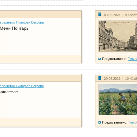
03.09.2021 | 9 Кбай
е заметки Тимофея Бегрова
 Мени Почтарь
Предоставлено:
Тимо
20.08.2021 | 10 Кба
е заметки Тимофея Бегрова
Брюсселе
Предоставлено:
Тимо