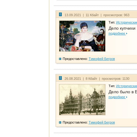
13.09.2021 | 11 Кбайт | просмотров: 963
Тип:
Исторически
Дело купчихи
подробнее
Предоставлено:
Тимофей Бегров
26.08.2021 | 8 Кбайт | просмотров: 1130
Тип:
Исторически
Дело было в 
подробнее
Предоставлено:
Тимофей Бегров