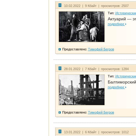
10.02.2022 | 9 Кбайт | просмотров: 2507
Тип:
Исторически
Актуарий — эт
подробнее
Предоставлено:
Тимофей Бегров
28.01.2022 | 7 Кбайт | просмотров: 1284
Тип:
Исторически
Балтиморский
подробнее
Предоставлено:
Тимофей Бегров
13.01.2022 | 6 Кбайт | просмотров: 1012