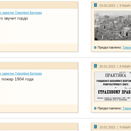
03.02.2022 | 8 Кбай
е заметки Тимофея Бегрова
о звучит гордо
Предоставлено:
Тимо
20.01.2022 | 8 Кбай
е заметки Тимофея Бегрова
 пожар 1904 года
Предоставлено:
Тимо
10.01.2022 | 9 Кбай