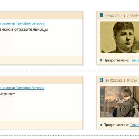
05.03.2022 | 7 Кбай
е заметки Тимофея Бегрова
енской отравительницы
Предоставлено:
Тимо
17.02.2022 | 8 Кбай
е заметки Тимофея Бегрова
итровке
Предоставлено:
Тимо