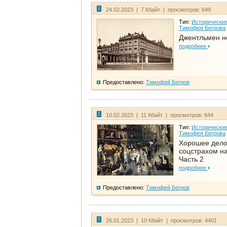
24.02.2023 | 7 Кбайт | просмотров: 649
Тип:
Исторические
Тимофея Бегрова
Джентльмен н
подробнее
Предоставлено:
Тимофей Бегров
10.02.2023 | 11 Кбайт | просмотров: 644
Тип:
Исторические
Тимофея Бегрова
Хорошее дел
соцстрахом на
Часть 2
подробнее
Предоставлено:
Тимофей Бегров
26.01.2023 | 10 Кбайт | просмотров: 4401