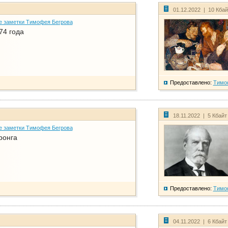
01.12.2022 | 10 Кба
е заметки Тимофея Бегрова
74 года
Предоставлено:
Тимо
18.11.2022 | 5 Кбайт
е заметки Тимофея Бегрова
ронга
Предоставлено:
Тимо
04.11.2022 | 6 Кбайт