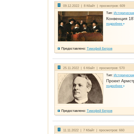
09.12.2022 | 8 Кбайт | просмотров: 609
Тип:
Исторически
Конвенция 18
подробнее
Предоставлено:
Тимофей Бегров
25.11.2022 | 6 Кбайт | просмотров: 570
Тип:
Исторически
Проект Армст
подробнее
Предоставлено:
Тимофей Бегров
11.11.2022 | 7 Кбайт | просмотров: 660