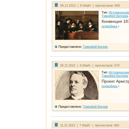
09.12.2022 | 8 Кбайт | просмотров: 609
Тип:
Исторические
Тимофея Бегрова
Конвенция 18
подробнее
Предоставлено:
Тимофей Бегров
25.11.2022 | 6 Кбайт | просмотров: 570
Тип:
Исторические
Тимофея Бегрова
Проект Армст
подробнее
Предоставлено:
Тимофей Бегров
11.11.2022 | 7 Кбайт | просмотров: 660