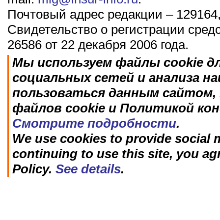
Почтовый адрес редакции – 129164,
Свидетельство о регистрации сред
26586 от 22 декабря 2006 года.
Мы используем файлы cookie д
социальных сетей и анализа н
пользоваться данным сайтом, 
файлов cookie и Политикой ко
Смотрите подробности
.
We use cookies to provide social m
continuing to use this site, you ag
Policy.
See details
.