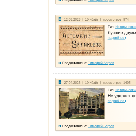
12.05.2023 | 10 Кбайт | просмотров: 974
Тип:
Исторически
Лучшие друзья
подробнее
Предоставлено:
Тимофей Бегров
27.04.2023 | 10 Кбайт | просмотров: 1405
Тип:
Исторически
Не ударяет д
подробнее
Предоставлено:
Тимофей Бегров